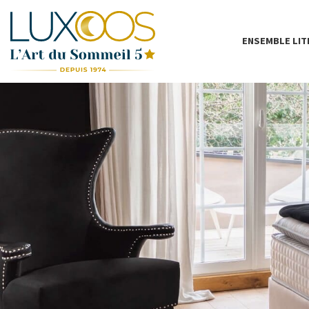
ENSEMBLE LIT