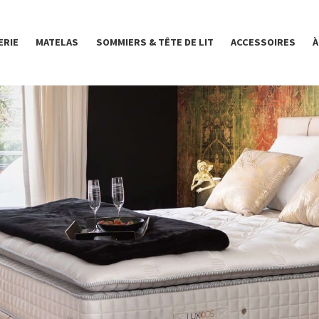
ERIE
MATELAS
SOMMIERS & TÊTE DE LIT
ACCESSOIRES
À