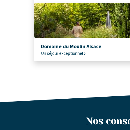
Domaine du Moulin Alsace
Un séjour exceptionnel
Nos conse