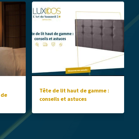
Tête de lit haut de gamme :
 de
conseils et astuces