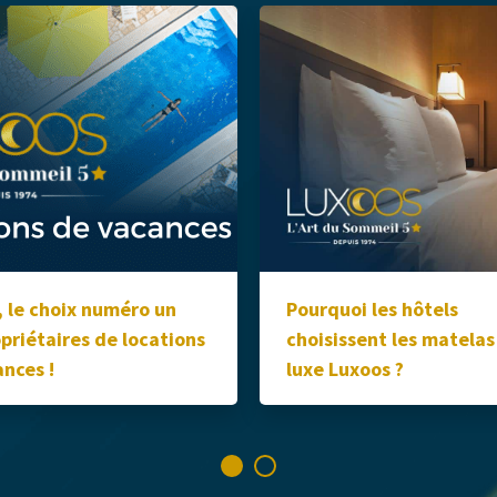
 le choix numéro un
Pourquoi les hôtels
priétaires de locations
choisissent les matelas
nces !
luxe Luxoos ?