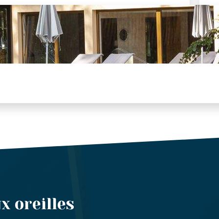
x oreilles