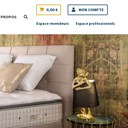
0,00
€
MON COMPTE
 PROPOS
Espace revendeurs
Espace professionnels