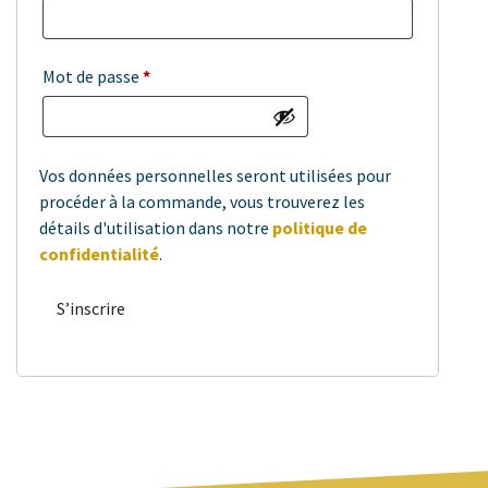
Mot de passe
*
Vos données personnelles seront utilisées pour
procéder à la commande, vous trouverez les
détails d'utilisation dans notre
politique de
confidentialité
.
S’inscrire