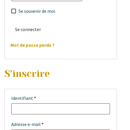
Se souvenir de moi
Se connecter
Mot de passe perdu ?
S’inscrire
Identifiant
*
Adresse e-mail
*