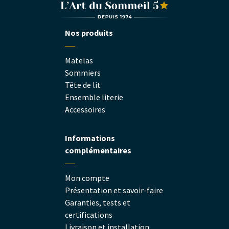
Nos produits
Matelas
Sommiers
Tête de lit
Ensemble literie
Accessoires
Informations
complémentaires
Mon compte
Présentation et savoir-faire
Garanties, tests et
certifications
Livraison et installation