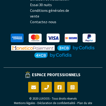
Essai 30 nuits
Conditions générales de
vente
Contactez-nous
ESPACE PROFESSIONNELS
© 2020 LUXOOS - Tous droits réservés
Mentions légales
-
Déclaration de confidentialité
-
Plan du site