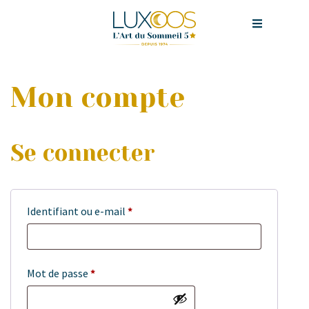
Mon compte
Se connecter
Identifiant ou e-mail
*
Mot de passe
*