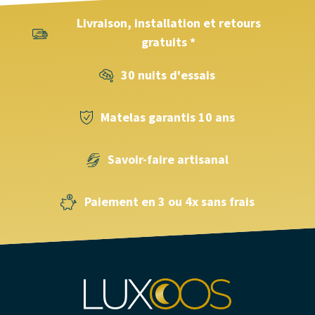
Livraison, installation et retours
gratuits *
30 nuits d'essais
Matelas garantis 10 ans
Savoir-faire artisanal
Paiement en 3 ou 4x sans frais