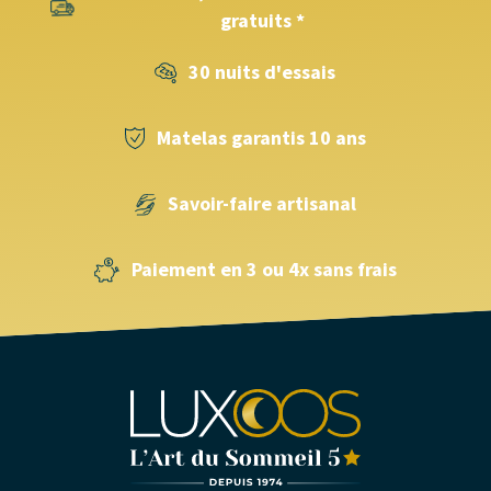
gratuits *
30 nuits d'essais
Matelas garantis 10 ans
Savoir-faire artisanal
Paiement en 3 ou 4x sans frais