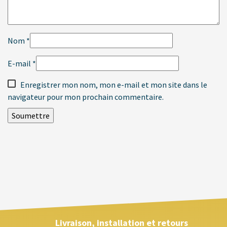
Nom
*
E-mail
*
Enregistrer mon nom, mon e-mail et mon site dans le
navigateur pour mon prochain commentaire.
Livraison, installation et retours