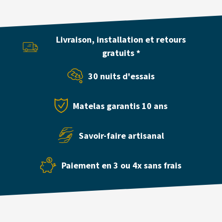
Loundge
"Palace"
160x200cm
Livraison, installation et retours
gratuits *
30 nuits d'essais
Matelas garantis 10 ans
Savoir-faire artisanal
Paiement en 3 ou 4x sans frais