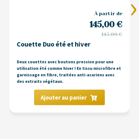
›
À partir de
145,00
€
145.00 €
Couette Duo été et hiver
Deux couettes avec boutons pression pour une
utilisation été comme hiver ! En tissu microfibre et
garnissage en fibre, traitées anti-acariens avec
des extraits végétaux.
Ajouter au panier