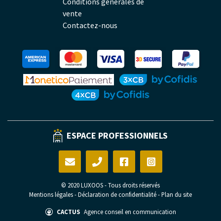
Conditions générales de
vente
Contactez-nous
ESPACE PROFESSIONNELS
© 2020 LUXOOS - Tous droits réservés
Mentions légales
-
Déclaration de confidentialité
-
Plan du site
CACTUS
Agence conseil en communication