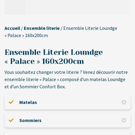
Accueil
/
Ensemble literie
/ Ensemble Literie Loundge
« Palace » 160x200cm
Ensemble Literie Loundge
« Palace » 160x200cm
Vous souhaitez changer votre literie ? Venez découvrir notre
ensemble literie « Palace » composé d’un matelas Loundge
et d’un Sommier Confort Box.
Matelas
Sommiers