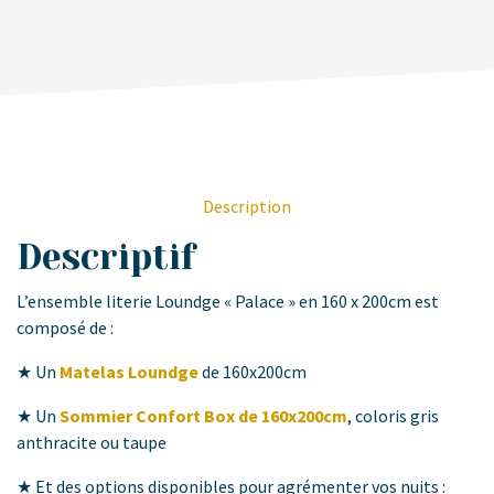
Description
Descriptif
L’ensemble literie Loundge « Palace » en 160 x 200cm est
composé de :
★ Un
Matelas Loundge
de 160x200cm
★ Un
Sommier Confort Box de 160x200cm
, coloris gris
anthracite ou taupe
★ Et des options disponibles pour agrémenter vos nuits :