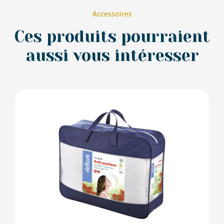
Accessoires
Ces produits pourraient
aussi vous intéresser