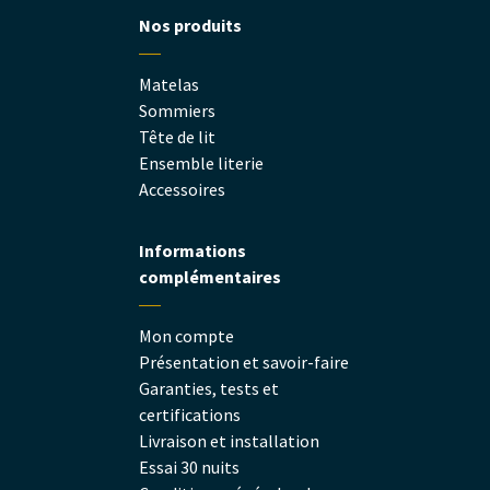
Nos produits
Matelas
Sommiers
Tête de lit
Ensemble literie
Accessoires
Informations
complémentaires
Mon compte
Présentation et savoir-faire
Garanties, tests et
certifications
Livraison et installation
Essai 30 nuits