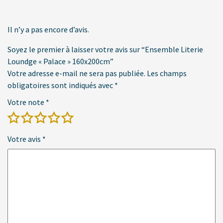
Il n’y a pas encore d’avis.
Soyez le premier à laisser votre avis sur “Ensemble Literie
Loundge « Palace » 160x200cm”
Votre adresse e-mail ne sera pas publiée.
Les champs
obligatoires sont indiqués avec
*
Votre note
*
Votre avis
*