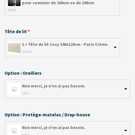
pour sommier de 160cm ou de 180cm
89,00 
€
Tête de lit
1 × Tête de lit Cosy 140x120cm - Paris Crème
730,00 
€
Option : Oreillers
Non merci, je n'en ai pas besoin.
0,00 
€
Option : Protège-matelas / Drap-house
Non merci, je n'en ai pas besoin.