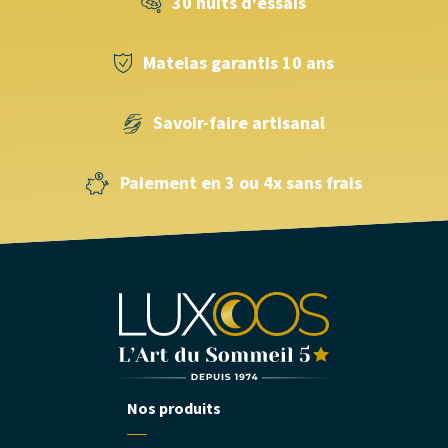
30 nuits d'essais
Matelas garantis 10 ans
Savoir-faire artisanal
Paiement en 3 ou 4x sans frais
Nos produits