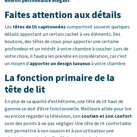
endroit
personnalisé élégant
.
Faites attention aux détails
Les
têtes de lit capitonnées
comportent souvent quelques
détails apportant un certain cachet à ces éléments. Des
boutons, des têtes de clous pour apporter une certaine
profondeur et un intérêt à votre chambre à coucher. Lors de
votre choix, il faudra les prendre en considération, car c’est
un moyen d’
apporter un design luxueux
à votre chambre.
La fonction primaire de la
tête de lit
En plus de sa qualité d’esthétisme, une tête de lit haut de
gamme se doit d’être fonctionnelle. Meilleure alliée pour lire
ou encore regarder la télévision, son
soutien et son confort
sont des points à ne pas négliger. Une tête de lit confortable
doit permettre à son coussin et à son utilisateur une