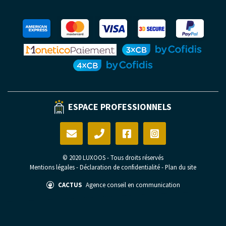
ESPACE PROFESSIONNELS
© 2020 LUXOOS - Tous droits réservés
Mentions légales
-
Déclaration de confidentialité
-
Plan du site
CACTUS
Agence conseil en communication