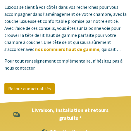
Luxoos se tient à vos côtés dans vos recherches pour vous
accompagner dans l’aménagement de votre chambre, avec la
touche luxueuse et confortable promise par notre entité.
Avec l’aide de ces conseils, vous êtes sur la bonne voie pour
trouver la tête de lit haut de gamme parfaite pour votre
chambre à coucher. Une tête de lit qui saura sûrement
s’accorder avec
nos sommiers haut de gamme
, qui sait …
Pour tout renseignement complémentaire, n’hésitez pas à
nous contacter.
Retour aux actualités
Livraison, installation et retours
gratuits *