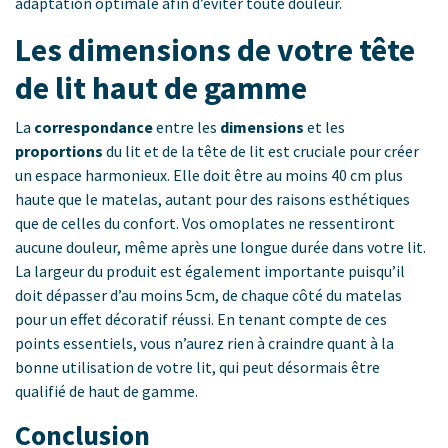
adaptation optimale afin d’éviter toute douleur.
Les dimensions de votre tête
de lit haut de gamme
La
correspondance
entre les
dimensions
et les
proportions
du lit et de la tête de lit est cruciale pour créer
un espace harmonieux. Elle doit être au moins 40 cm plus
haute que le matelas, autant pour des raisons esthétiques
que de celles du confort. Vos omoplates ne ressentiront
aucune douleur, même après une longue durée dans votre lit.
La largeur du produit est également importante puisqu’il
doit dépasser d’au moins 5cm, de chaque côté du matelas
pour un effet décoratif réussi. En tenant compte de ces
points essentiels, vous n’aurez rien à craindre quant à la
bonne utilisation de votre lit, qui peut désormais être
qualifié de haut de gamme.
Conclusion