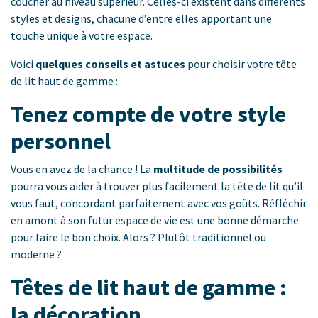
coucher au niveau supérieur. Celles-ci existent dans différents
styles et designs, chacune d’entre elles apportant une
touche unique à votre espace.
Voici
quelques conseils et astuces
pour choisir votre tête
de lit haut de gamme :
Tenez compte de votre style
personnel
Vous en avez de la chance ! La
multitude de possibilités
pourra vous aider à trouver plus facilement la tête de lit qu’il
vous faut, concordant parfaitement avec vos goûts. Réfléchir
en amont à son futur espace de vie est une bonne démarche
pour faire le bon choix. Alors ? Plutôt traditionnel ou
moderne ?
Têtes de lit haut de gamme :
la décoration