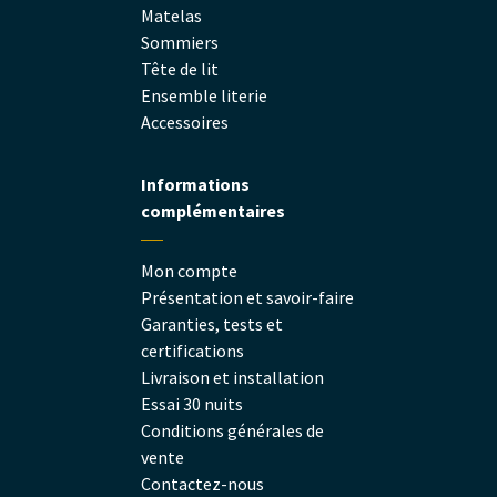
Matelas
Sommiers
Tête de lit
Ensemble literie
Accessoires
Informations
complémentaires
Mon compte
Présentation et savoir-faire
Garanties, tests et
certifications
Livraison et installation
Essai 30 nuits
Conditions générales de
vente
Contactez-nous