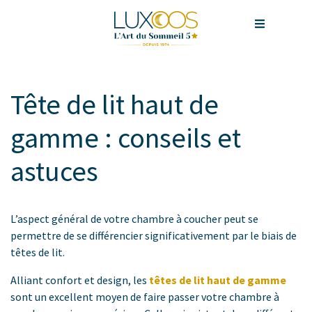
Tête de lit haut de
gamme : conseils et
astuces
L’aspect général de votre chambre à coucher peut se
permettre de se différencier significativement par le biais de
têtes de lit.
Alliant confort et design, les
têtes de lit haut de gamme
sont un excellent moyen de faire passer votre chambre à