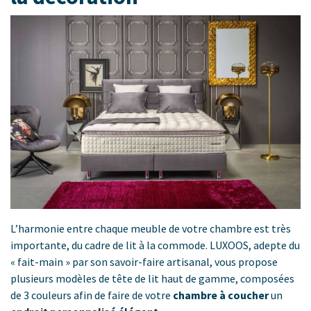
L’harmonie entre chaque meuble de votre chambre est très
importante, du cadre de lit à la commode. LUXOOS, adepte du
« fait-main » par son savoir-faire artisanal, vous propose
plusieurs modèles de tête de lit haut de gamme, composées
de 3 couleurs afin de faire de votre
chambre à coucher
un