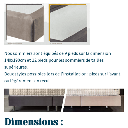
Nos sommiers sont équipés de 9 pieds sur la dimension
140x190cm et 12 pieds pour les sommiers de tailles
supérieures.
Deux styles possibles lors de l’installation : pieds sur l’avant
ou légèrement en recul.
Dimensions :