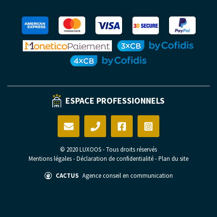
ESPACE PROFESSIONNELS
© 2020 LUXOOS - Tous droits réservés
Mentions légales
-
Déclaration de confidentialité
-
Plan du site
CACTUS
Agence conseil en communication