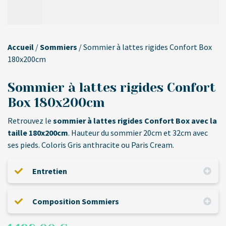
Accueil
/
Sommiers
/ Sommier à lattes rigides Confort Box
180x200cm
Sommier à lattes rigides Confort
Box 180x200cm
Retrouvez le
sommier à lattes rigides Confort Box avec la
taille 180x200cm
. Hauteur du sommier 20cm et 32cm avec
ses pieds. Coloris Gris anthracite ou Paris Cream.
Entretien
Composition Sommiers