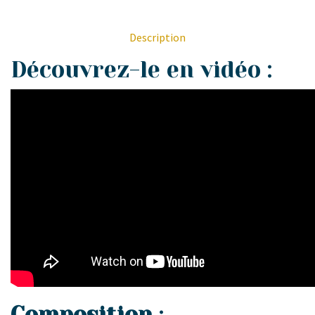
Description
Découvrez-le en vidéo :