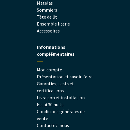
Matelas
Sommiers
Tête de lit
Ensemble literie
Accessoires
Informations
complémentaires
Mon compte
Présentation et savoir-faire
Garanties, tests et
certifications
Livraison et installation
Essai 30 nuits
Conditions générales de
vente
Contactez-nous