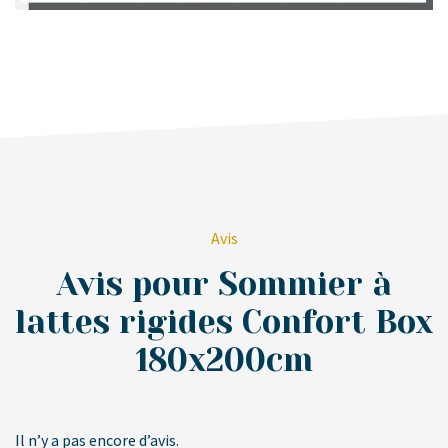
Avis
Avis pour Sommier à
lattes rigides Confort Box
180x200cm
Il n’y a pas encore d’avis.