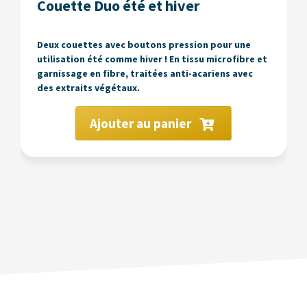
Couette Duo été et hiver
Deux couettes avec boutons pression pour une
utilisation été comme hiver ! En tissu microfibre et
garnissage en fibre, traitées anti-acariens avec
des extraits végétaux.
Ajouter au panier