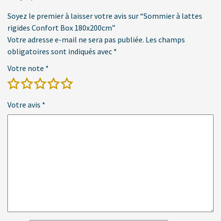
Soyez le premier à laisser votre avis sur “Sommier à lattes
rigides Confort Box 180x200cm”
Votre adresse e-mail ne sera pas publiée.
Les champs
obligatoires sont indiqués avec
*
Votre note
*
Votre avis
*