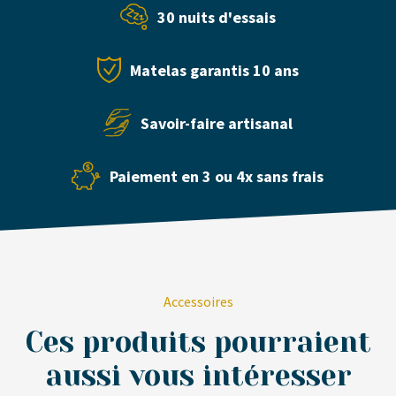
30 nuits d'essais
Matelas garantis 10 ans
Savoir-faire artisanal
Paiement en 3 ou 4x sans frais
Accessoires
Ces produits pourraient
aussi vous intéresser