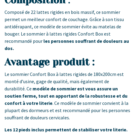
Composition
:
Composé de 22 lattes rigides en bois massif, ce sommier
permet un meilleur confort de couchage. Grâce à son tissu
antidérapant, ce modèle de sommier évite au matelas de
bouger. Le sommier à lattes rigides Confort Box est
recommandé pour
les personnes souffrant de douleurs au
dos.
Avantage produit :
Le sommier Confort Box à lattes rigides de 180x200cm est
monté d’usine, gage de qualité, mais également de
durabilité. Ce
modèle de sommier est vous assure un
soutien ferme, tout en apportant de la robustesse et du
confort à votre literie
. Ce modèle de sommier convient à la
plupart des dormeurs et est recommandé pour les personnes
souffrant de douleurs cervicales.
Les 12 pieds inclus permettent de stabiliser votre literie.