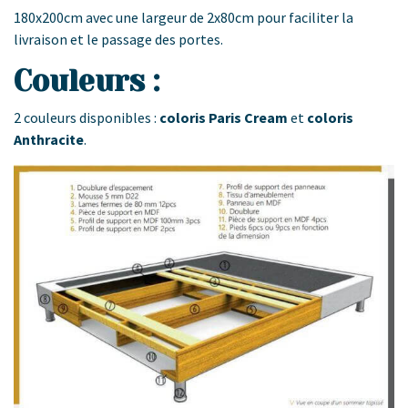
180x200cm avec une largeur de 2x80cm pour faciliter la
livraison et le passage des portes.
Couleurs :
2 couleurs disponibles :
coloris Paris Cream
et
coloris
Anthracite
.