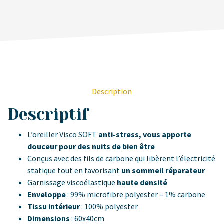
Description
Descriptif
L’oreiller Visco SOFT
anti-stress, vous apporte
douceur pour des nuits de bien être
Conçus avec des fils de carbone qui libèrent l’électricité
statique tout en favorisant
un sommeil réparateur
Garnissage viscoélastique
haute densité
Enveloppe
: 99% microfibre polyester – 1% carbone
Tissu intérieur
: 100% polyester
Dimensions
: 60x40cm