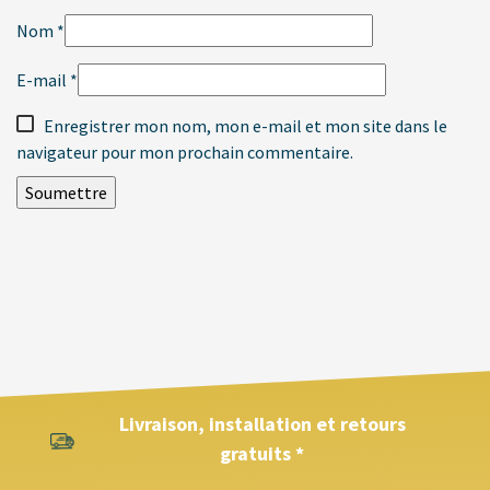
Nom
*
E-mail
*
Enregistrer mon nom, mon e-mail et mon site dans le
navigateur pour mon prochain commentaire.
Livraison, installation et retours
gratuits *