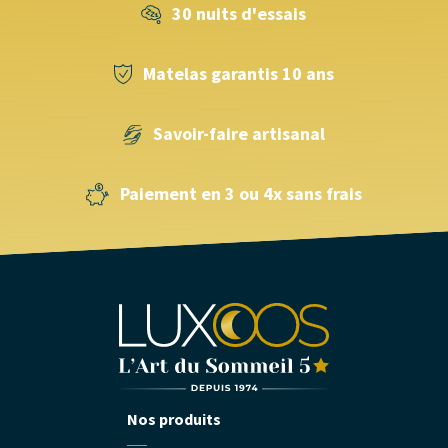
30 nuits d'essais
Matelas garantis 10 ans
Savoir-faire artisanal
Paiement en 3 ou 4x sans frais
Nos produits