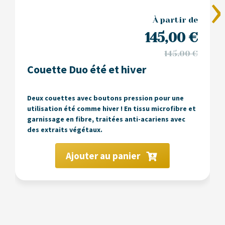
›
À partir de
145,00
€
145.00 €
Couette Duo été et hiver
Deux couettes avec boutons pression pour une
utilisation été comme hiver ! En tissu microfibre et
garnissage en fibre, traitées anti-acariens avec
des extraits végétaux.
Ajouter au panier