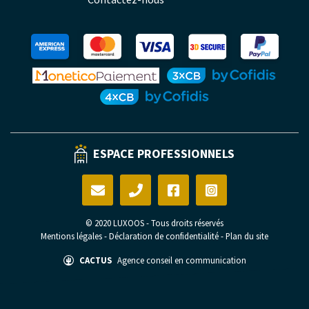
ESPACE PROFESSIONNELS
© 2020 LUXOOS - Tous droits réservés
Mentions légales
-
Déclaration de confidentialité
-
Plan du site
CACTUS
Agence conseil en communication