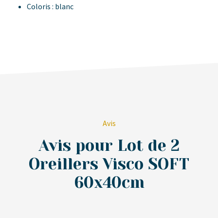
Coloris : blanc
Avis
Avis pour Lot de 2
Oreillers Visco SOFT
60x40cm