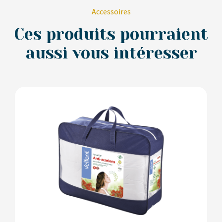
Accessoires
Ces produits pourraient
aussi vous intéresser