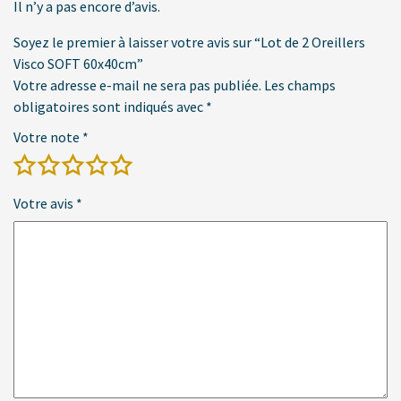
Il n’y a pas encore d’avis.
Soyez le premier à laisser votre avis sur “Lot de 2 Oreillers
Visco SOFT 60x40cm”
Votre adresse e-mail ne sera pas publiée.
Les champs
obligatoires sont indiqués avec
*
Votre note
*
Votre avis
*