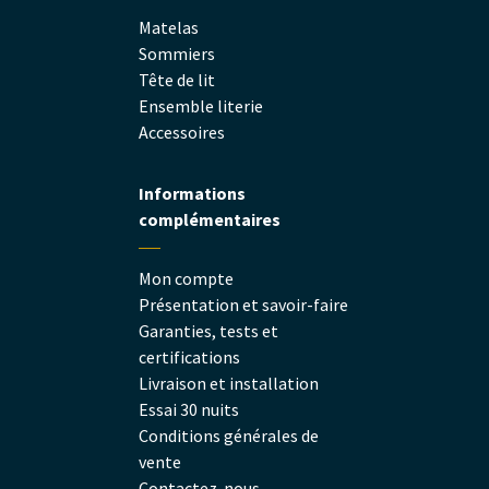
Matelas
Sommiers
Tête de lit
Ensemble literie
Accessoires
Informations
complémentaires
Mon compte
Présentation et savoir-faire
Garanties, tests et
certifications
Livraison et installation
Essai 30 nuits
Conditions générales de
vente
Contactez-nous