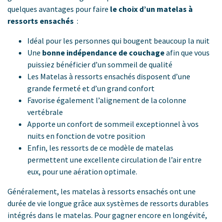
quelques avantages pour faire
le choix d’un matelas à
ressorts
ensachés
:
Idéal pour les personnes qui bougent beaucoup la nuit
Une
bonne indépendance de
couchage
afin que vous
puissiez bénéficier d’un sommeil de qualité
Les Matelas à ressorts ensachés disposent d’une
grande fermeté et d’un grand confort
Favorise également l’alignement de la colonne
vertébrale
Apporte un confort de sommeil exceptionnel à vos
nuits en fonction de votre position
Enfin, les ressorts de ce modèle de matelas
permettent une excellente circulation de l’air entre
eux, pour une aération optimale.
Généralement, les matelas à ressorts ensachés ont une
durée de vie longue grâce aux systèmes de ressorts durables
intégrés dans le matelas. Pour gagner encore en longévité,