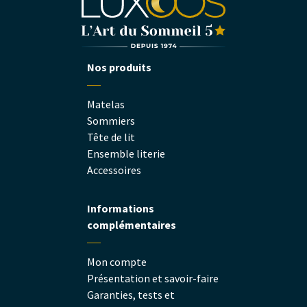
Nos produits
Matelas
Sommiers
Tête de lit
Ensemble literie
Accessoires
Informations
complémentaires
Mon compte
Présentation et savoir-faire
Garanties, tests et