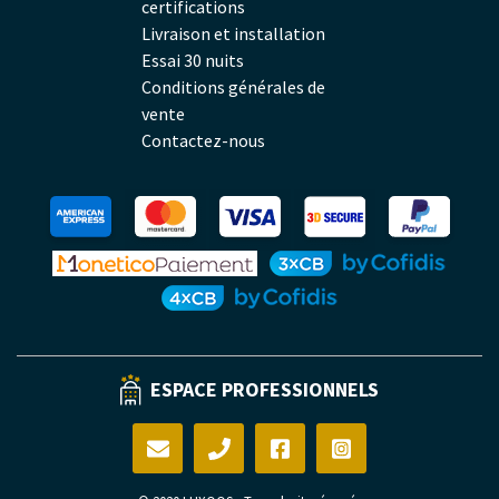
certifications
Livraison et installation
Essai 30 nuits
Conditions générales de
vente
Contactez-nous
ESPACE PROFESSIONNELS