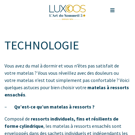
TECHNOLOGIE
Vous avez du mal à dormir et vous n’êtes pas satisfait de
votre matelas ? Vous vous réveillez avec des douleurs ou
votre matelas n’est tout simplement pas confortable ? Voici
quelques astuces pour bien choisir votre
matelas à ressorts
ensachés
.
–
Qu’est-ce qu’un matelas à ressorts ?
Composé de
ressorts individuels, fins et résilients de
forme cylindrique
, les matelas à ressorts ensachés sont
enveloppés dans des sachets individuels et indépendants les