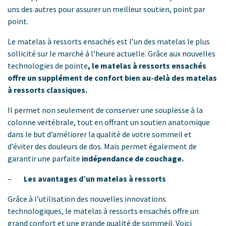
uns des autres pour assurer un meilleur soutien, point par
point.
Le matelas à ressorts ensachés est l’un des matelas le plus
sollicité sur le marché à l’heure actuelle. Grâce aux nouvelles
technologies de pointe
, le matelas à ressorts ensachés
offre un supplément de confort bien au-delà des matelas
à ressorts classiques.
Il permet non seulement de conserver une souplesse à la
colonne vertébrale, tout en offrant un soutien anatomique
dans le but d’améliorer la qualité de votre sommeil et
d’éviter des douleurs de dos. Mais permet également de
garantir une parfaite
indépendance de couchage.
–
Les avantages d’un matelas à ressorts
Grâce à l’utilisation des nouvelles innovations
technologiques, le matelas à ressorts ensachés offre un
grand confort et une grande qualité de sommeil. Voici