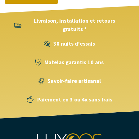
Livraison, installation et retours
gratuits *
30 nuits d'essais
Matelas garantis 10 ans
Savoir-faire artisanal
Paiement en 3 ou 4x sans frais