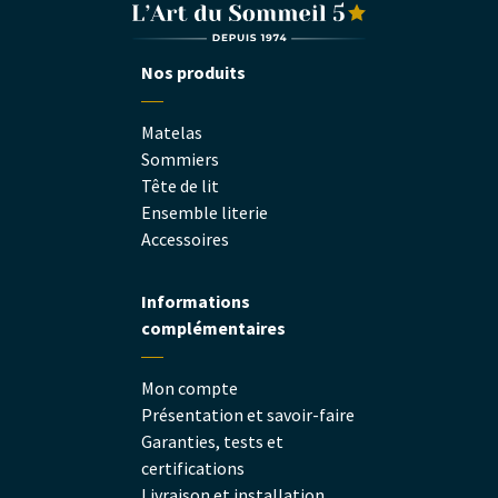
Nos produits
Matelas
Sommiers
Tête de lit
Ensemble literie
Accessoires
Informations
complémentaires
Mon compte
Présentation et savoir-faire
Garanties, tests et
certifications
Livraison et installation