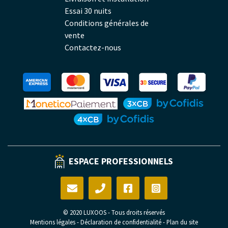
Essai 30 nuits
Conditions générales de
vente
Contactez-nous
ESPACE PROFESSIONNELS
© 2020 LUXOOS - Tous droits réservés
Mentions légales
-
Déclaration de confidentialité
-
Plan du site