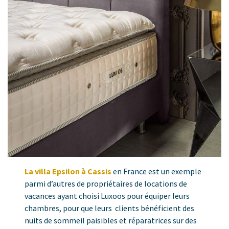
La villa Epsilon à Cassis
en France est un exemple
parmi d’autres de propriétaires de locations de
vacances ayant choisi Luxoos pour équiper leurs
chambres, pour que leurs clients bénéficient des
nuits de sommeil paisibles et réparatrices sur des