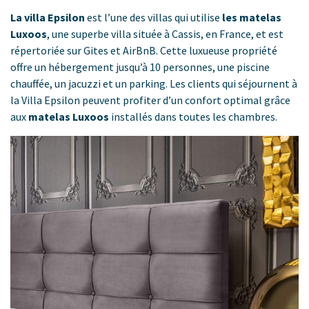
La villa
Epsilon
est l’une des villas qui utilise
les matelas
Luxoos
, une superbe villa située à Cassis, en France, et est
répertoriée sur Gites et AirBnB. Cette luxueuse propriété
offre un hébergement jusqu’à 10 personnes, une piscine
chauffée, un jacuzzi et un parking. Les clients qui séjournent à
la Villa Epsilon peuvent profiter d’un confort optimal grâce
aux
matelas Luxoos
installés dans toutes les chambres.