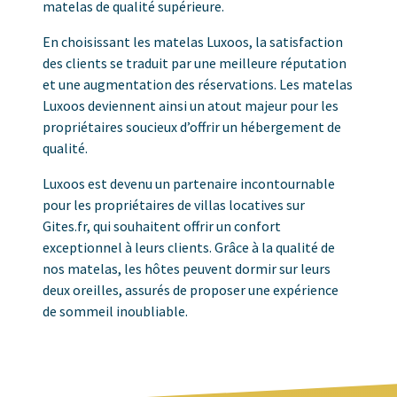
matelas de qualité supérieure.
En choisissant les matelas Luxoos, la satisfaction
des clients se traduit par une meilleure réputation
et une augmentation des réservations. Les matelas
Luxoos deviennent ainsi un atout majeur pour les
propriétaires soucieux d’offrir un hébergement de
qualité.
Luxoos est devenu un partenaire incontournable
pour les propriétaires de villas locatives sur
Gites.fr, qui souhaitent offrir un confort
exceptionnel à leurs clients. Grâce à la qualité de
nos matelas, les hôtes peuvent dormir sur leurs
deux oreilles, assurés de proposer une expérience
de sommeil inoubliable.