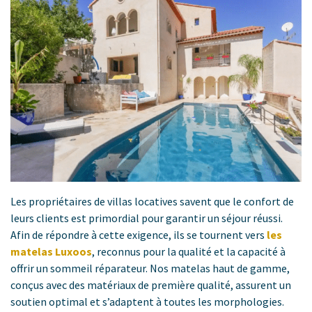
Les propriétaires de villas locatives savent que le confort de
leurs clients est primordial pour garantir un séjour réussi.
Afin de répondre à cette exigence, ils se tournent vers
les
matelas Luxoos
, reconnus pour la qualité et la capacité à
offrir un sommeil réparateur. Nos matelas haut de gamme,
conçus avec des matériaux de première qualité, assurent un
soutien optimal et s’adaptent à toutes les morphologies.