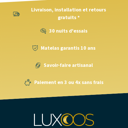
Livraison, installation et retours
gratuits *
30 nuits d'essais
Matelas garantis 10 ans
Savoir-faire artisanal
Paiement en 3 ou 4x sans frais